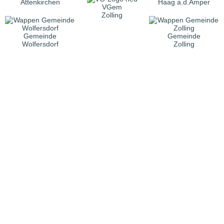
Attenkirchen
Haag a.d.Amper
VGem
Zolling
Gemeinde
Gemeinde
Wolfersdorf
Zolling