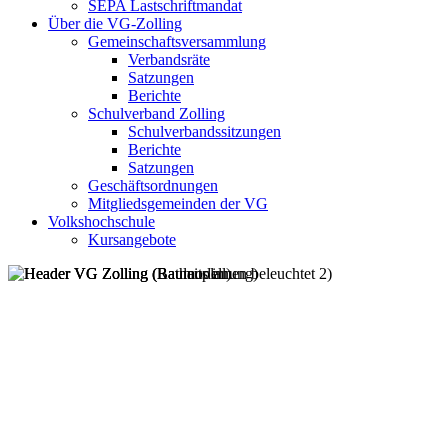
SEPA Lastschriftmandat
Über die VG-Zolling
Gemeinschaftsversammlung
Verbandsräte
Satzungen
Berichte
Schulverband Zolling
Schulverbandssitzungen
Berichte
Satzungen
Geschäftsordnungen
Mitgliedsgemeinden der VG
Volkshochschule
Kursangebote