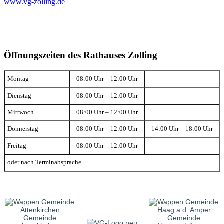
www.vg-zolling.de
Öffnungszeiten des Rathauses Zolling
Montag
08:00 Uhr – 12:00 Uhr
Dienstag
08:00 Uhr – 12:00 Uhr
Mittwoch
08:00 Uhr – 12:00 Uhr
Donnerstag
08:00 Uhr – 12:00 Uhr
14:00 Uhr – 18:00 Uhr
Freitag
08:00 Uhr – 12:00 Uhr
oder nach Terminabsprache
Gemeinde
Gemeinde