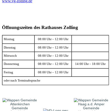
www.vg-zolling.de
Öffnungszeiten des Rathauses Zolling
Montag
08:00 Uhr – 12:00 Uhr
Dienstag
08:00 Uhr – 12:00 Uhr
Mittwoch
08:00 Uhr – 12:00 Uhr
Donnerstag
08:00 Uhr – 12:00 Uhr
14:00 Uhr – 18:00 Uhr
Freitag
08:00 Uhr – 12:00 Uhr
oder nach Terminabsprache
Gemeinde
Gemeinde