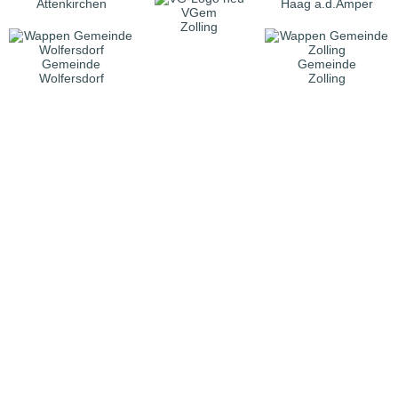
Attenkirchen
Haag a.d.Amper
VGem
Zolling
Gemeinde
Gemeinde
Wolfersdorf
Zolling