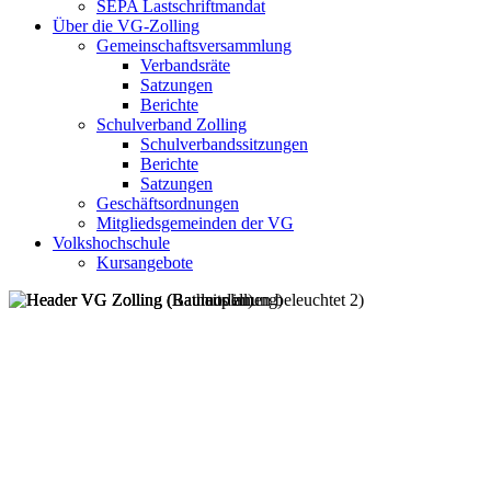
SEPA Lastschriftmandat
Über die VG-Zolling
Gemeinschaftsversammlung
Verbandsräte
Satzungen
Berichte
Schulverband Zolling
Schulverbandssitzungen
Berichte
Satzungen
Geschäftsordnungen
Mitgliedsgemeinden der VG
Volkshochschule
Kursangebote