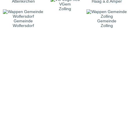
Attenkirchen
Haag a.d.Amper
VGem
Zolling
Gemeinde
Gemeinde
Wolfersdorf
Zolling