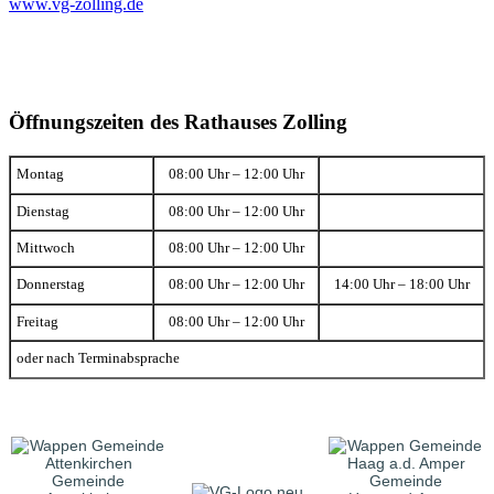
www.vg-zolling.de
Öffnungszeiten des Rathauses Zolling
Montag
08:00 Uhr – 12:00 Uhr
Dienstag
08:00 Uhr – 12:00 Uhr
Mittwoch
08:00 Uhr – 12:00 Uhr
Donnerstag
08:00 Uhr – 12:00 Uhr
14:00 Uhr – 18:00 Uhr
Freitag
08:00 Uhr – 12:00 Uhr
oder nach Terminabsprache
Gemeinde
Gemeinde