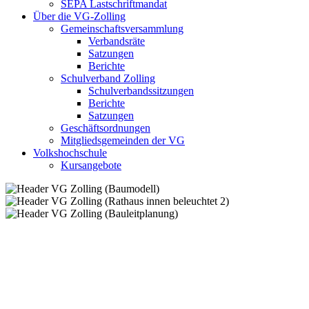
SEPA Lastschriftmandat
Über die VG-Zolling
Gemeinschaftsversammlung
Verbandsräte
Satzungen
Berichte
Schulverband Zolling
Schulverbandssitzungen
Berichte
Satzungen
Geschäftsordnungen
Mitgliedsgemeinden der VG
Volkshochschule
Kursangebote