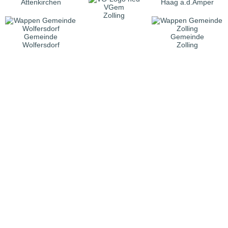
Attenkirchen
Haag a.d.Amper
VGem
Zolling
Gemeinde
Gemeinde
Wolfersdorf
Zolling