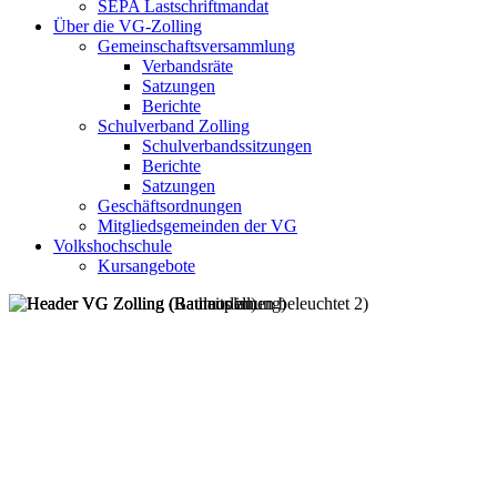
SEPA Lastschriftmandat
Über die VG-Zolling
Gemeinschaftsversammlung
Verbandsräte
Satzungen
Berichte
Schulverband Zolling
Schulverbandssitzungen
Berichte
Satzungen
Geschäftsordnungen
Mitgliedsgemeinden der VG
Volkshochschule
Kursangebote