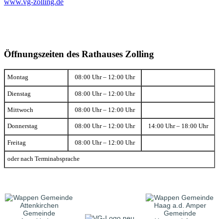
www.vg-zolling.de
Öffnungszeiten des Rathauses Zolling
Montag
08:00 Uhr – 12:00 Uhr
Dienstag
08:00 Uhr – 12:00 Uhr
Mittwoch
08:00 Uhr – 12:00 Uhr
Donnerstag
08:00 Uhr – 12:00 Uhr
14:00 Uhr – 18:00 Uhr
Freitag
08:00 Uhr – 12:00 Uhr
oder nach Terminabsprache
Gemeinde
Gemeinde