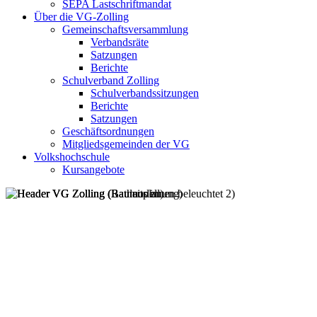
SEPA Lastschriftmandat
Über die VG-Zolling
Gemeinschaftsversammlung
Verbandsräte
Satzungen
Berichte
Schulverband Zolling
Schulverbandssitzungen
Berichte
Satzungen
Geschäftsordnungen
Mitgliedsgemeinden der VG
Volkshochschule
Kursangebote