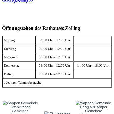
www.vg-zolling.de
Öffnungszeiten des Rathauses Zolling
Montag
08:00 Uhr – 12:00 Uhr
Dienstag
08:00 Uhr – 12:00 Uhr
Mittwoch
08:00 Uhr – 12:00 Uhr
Donnerstag
08:00 Uhr – 12:00 Uhr
14:00 Uhr – 18:00 Uhr
Freitag
08:00 Uhr – 12:00 Uhr
oder nach Terminabsprache
Gemeinde
Gemeinde