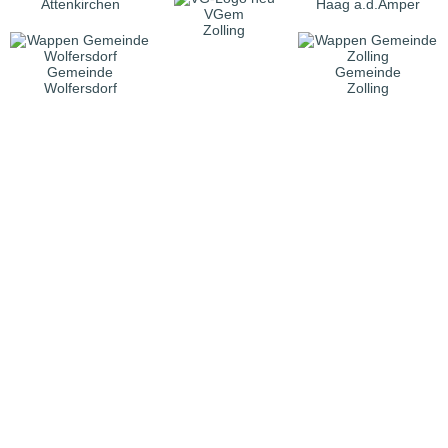
Attenkirchen
Haag a.d.Amper
VGem
Zolling
Gemeinde
Gemeinde
Wolfersdorf
Zolling