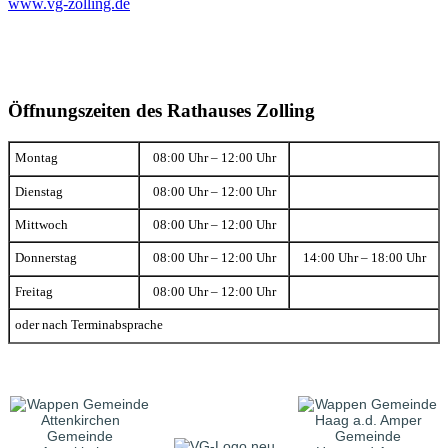
www.vg-zolling.de
Öffnungszeiten des Rathauses Zolling
Montag
08:00 Uhr – 12:00 Uhr
Dienstag
08:00 Uhr – 12:00 Uhr
Mittwoch
08:00 Uhr – 12:00 Uhr
Donnerstag
08:00 Uhr – 12:00 Uhr
14:00 Uhr – 18:00 Uhr
Freitag
08:00 Uhr – 12:00 Uhr
oder nach Terminabsprache
Gemeinde
Gemeinde