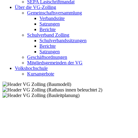
SEPA Lastschriftmandat
Über die VG-Zolling
Gemeinschaftsversammlung
Verbandsräte
Satzungen
Berichte
Schulverband Zolling
Schulverbandssitzungen
Berichte
Satzungen
Geschäftsordnungen
Mitgliedsgemeinden der VG
Volkshochschule
Kursangebote