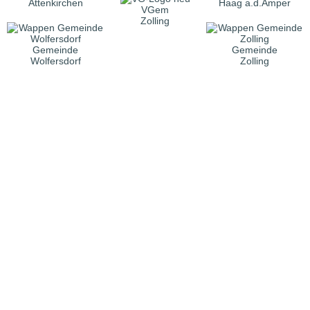
Attenkirchen
Haag a.d.Amper
VGem
Zolling
Gemeinde
Gemeinde
Wolfersdorf
Zolling