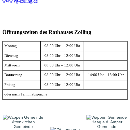
www.vg-zolling.de
Öffnungszeiten des Rathauses Zolling
Montag
08:00 Uhr – 12:00 Uhr
Dienstag
08:00 Uhr – 12:00 Uhr
Mittwoch
08:00 Uhr – 12:00 Uhr
Donnerstag
08:00 Uhr – 12:00 Uhr
14:00 Uhr – 18:00 Uhr
Freitag
08:00 Uhr – 12:00 Uhr
oder nach Terminabsprache
Gemeinde
Gemeinde