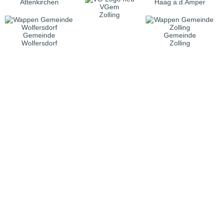
Attenkirchen
Haag a.d.Amper
VGem
Zolling
Gemeinde
Gemeinde
Wolfersdorf
Zolling