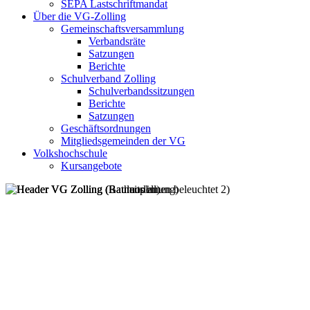
SEPA Lastschriftmandat
Über die VG-Zolling
Gemeinschaftsversammlung
Verbandsräte
Satzungen
Berichte
Schulverband Zolling
Schulverbandssitzungen
Berichte
Satzungen
Geschäftsordnungen
Mitgliedsgemeinden der VG
Volkshochschule
Kursangebote