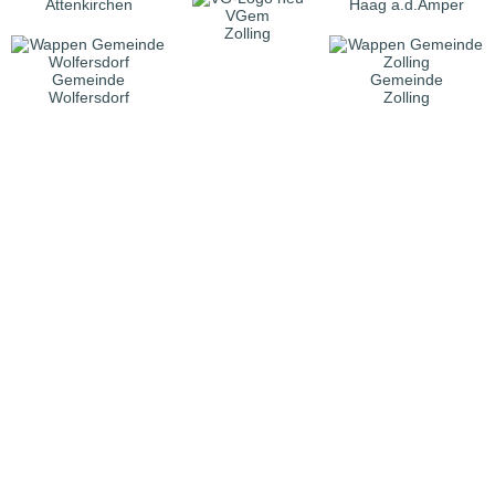
Attenkirchen
Haag a.d.Amper
VGem
Zolling
Gemeinde
Gemeinde
Wolfersdorf
Zolling