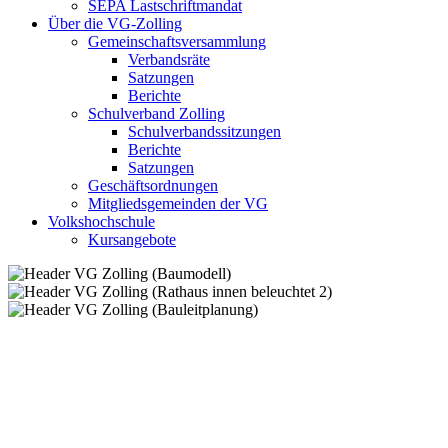
SEPA Lastschriftmandat
Über die VG-Zolling
Gemeinschaftsversammlung
Verbandsräte
Satzungen
Berichte
Schulverband Zolling
Schulverbandssitzungen
Berichte
Satzungen
Geschäftsordnungen
Mitgliedsgemeinden der VG
Volkshochschule
Kursangebote