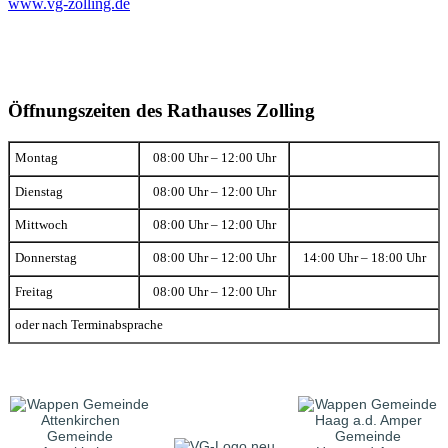
www.vg-zolling.de
Öffnungszeiten des Rathauses Zolling
Montag
08:00 Uhr – 12:00 Uhr
Dienstag
08:00 Uhr – 12:00 Uhr
Mittwoch
08:00 Uhr – 12:00 Uhr
Donnerstag
08:00 Uhr – 12:00 Uhr
14:00 Uhr – 18:00 Uhr
Freitag
08:00 Uhr – 12:00 Uhr
oder nach Terminabsprache
Gemeinde
Gemeinde