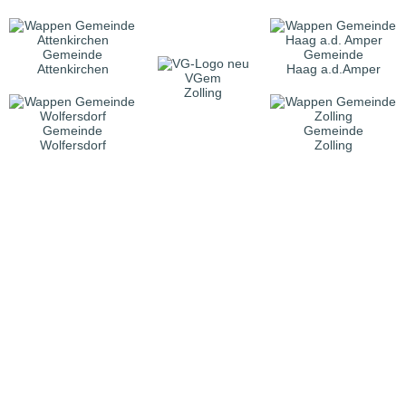
Gemeinde
Gemeinde
Attenkirchen
Haag a.d.Amper
VGem
Zolling
Gemeinde
Gemeinde
Wolfersdorf
Zolling