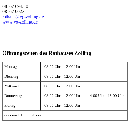
08167 6943-0
08167 9023
rathaus@vg-zolling.de
www.vg-zolling.de
Öffnungszeiten des Rathauses Zolling
Montag
08:00 Uhr – 12:00 Uhr
Dienstag
08:00 Uhr – 12:00 Uhr
Mittwoch
08:00 Uhr – 12:00 Uhr
Donnerstag
08:00 Uhr – 12:00 Uhr
14:00 Uhr – 18:00 Uhr
Freitag
08:00 Uhr – 12:00 Uhr
oder nach Terminabsprache