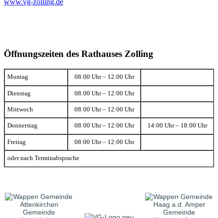
www.vg-zolling.de
Öffnungszeiten des Rathauses Zolling
Montag
08:00 Uhr – 12:00 Uhr
Dienstag
08:00 Uhr – 12:00 Uhr
Mittwoch
08:00 Uhr – 12:00 Uhr
Donnerstag
08:00 Uhr – 12:00 Uhr
14:00 Uhr – 18:00 Uhr
Freitag
08:00 Uhr – 12:00 Uhr
oder nach Terminabsprache
Gemeinde
Gemeinde