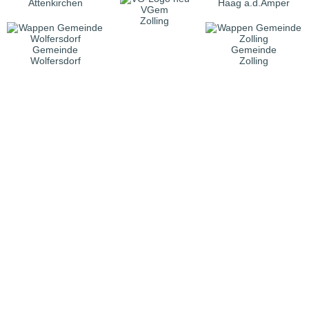
Attenkirchen
Haag a.d.Amper
VGem
Zolling
Gemeinde
Gemeinde
Wolfersdorf
Zolling