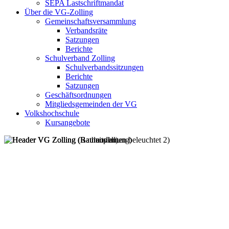
SEPA Lastschriftmandat
Über die VG-Zolling
Gemeinschaftsversammlung
Verbandsräte
Satzungen
Berichte
Schulverband Zolling
Schulverbandssitzungen
Berichte
Satzungen
Geschäftsordnungen
Mitgliedsgemeinden der VG
Volkshochschule
Kursangebote