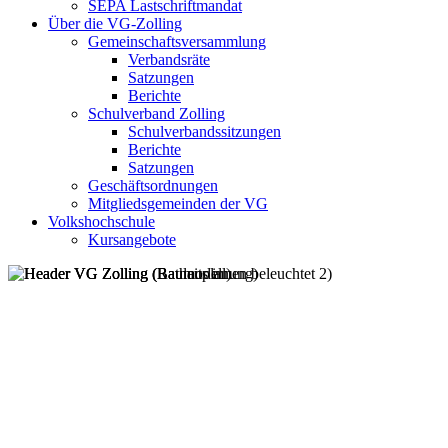
SEPA Lastschriftmandat
Über die VG-Zolling
Gemeinschaftsversammlung
Verbandsräte
Satzungen
Berichte
Schulverband Zolling
Schulverbandssitzungen
Berichte
Satzungen
Geschäftsordnungen
Mitgliedsgemeinden der VG
Volkshochschule
Kursangebote