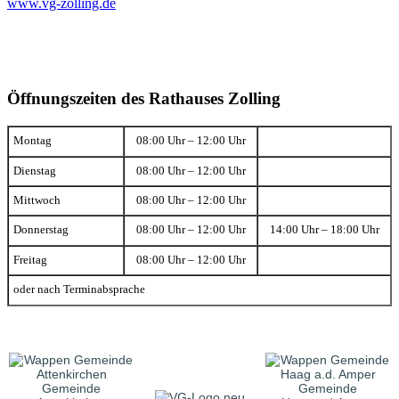
www.vg-zolling.de
Öffnungszeiten des Rathauses Zolling
Montag
08:00 Uhr – 12:00 Uhr
Dienstag
08:00 Uhr – 12:00 Uhr
Mittwoch
08:00 Uhr – 12:00 Uhr
Donnerstag
08:00 Uhr – 12:00 Uhr
14:00 Uhr – 18:00 Uhr
Freitag
08:00 Uhr – 12:00 Uhr
oder nach Terminabsprache
Gemeinde
Gemeinde