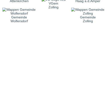
Attenkirchen
Haag a.d.Amper
VGem
Zolling
Gemeinde
Gemeinde
Wolfersdorf
Zolling