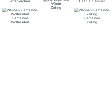
Attenkirchen
Haag a.d.Amper
VGem
Zolling
Gemeinde
Gemeinde
Wolfersdorf
Zolling