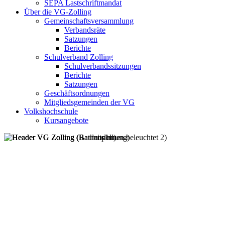
SEPA Lastschriftmandat
Über die VG-Zolling
Gemeinschaftsversammlung
Verbandsräte
Satzungen
Berichte
Schulverband Zolling
Schulverbandssitzungen
Berichte
Satzungen
Geschäftsordnungen
Mitgliedsgemeinden der VG
Volkshochschule
Kursangebote