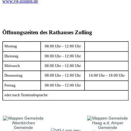
www.vg-zolling.de
Öffnungszeiten des Rathauses Zolling
Montag
08:00 Uhr – 12:00 Uhr
Dienstag
08:00 Uhr – 12:00 Uhr
Mittwoch
08:00 Uhr – 12:00 Uhr
Donnerstag
08:00 Uhr – 12:00 Uhr
14:00 Uhr – 18:00 Uhr
Freitag
08:00 Uhr – 12:00 Uhr
oder nach Terminabsprache
Gemeinde
Gemeinde