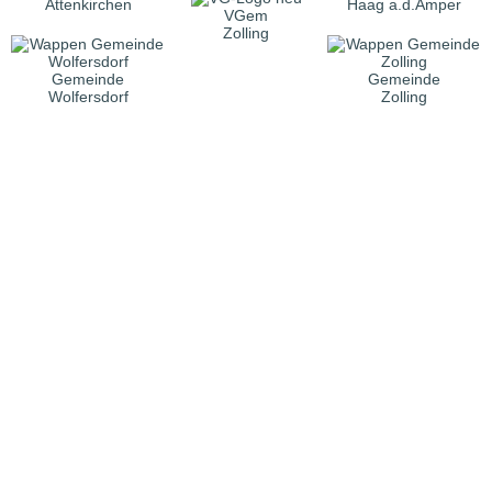
Attenkirchen
Haag a.d.Amper
VGem
Zolling
Gemeinde
Gemeinde
Wolfersdorf
Zolling