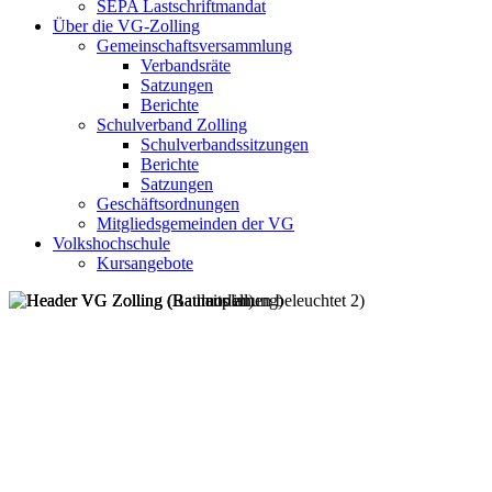
SEPA Lastschriftmandat
Über die VG-Zolling
Gemeinschaftsversammlung
Verbandsräte
Satzungen
Berichte
Schulverband Zolling
Schulverbandssitzungen
Berichte
Satzungen
Geschäftsordnungen
Mitgliedsgemeinden der VG
Volkshochschule
Kursangebote