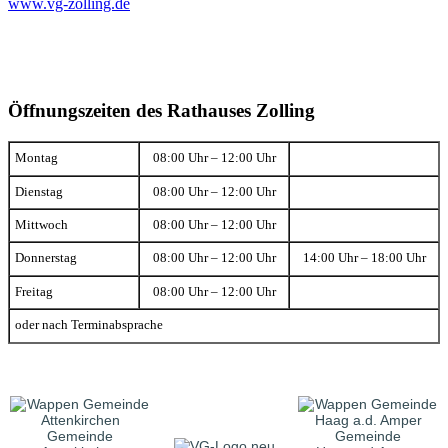
www.vg-zolling.de
Öffnungszeiten des Rathauses Zolling
Montag
08:00 Uhr – 12:00 Uhr
Dienstag
08:00 Uhr – 12:00 Uhr
Mittwoch
08:00 Uhr – 12:00 Uhr
Donnerstag
08:00 Uhr – 12:00 Uhr
14:00 Uhr – 18:00 Uhr
Freitag
08:00 Uhr – 12:00 Uhr
oder nach Terminabsprache
Gemeinde
Gemeinde