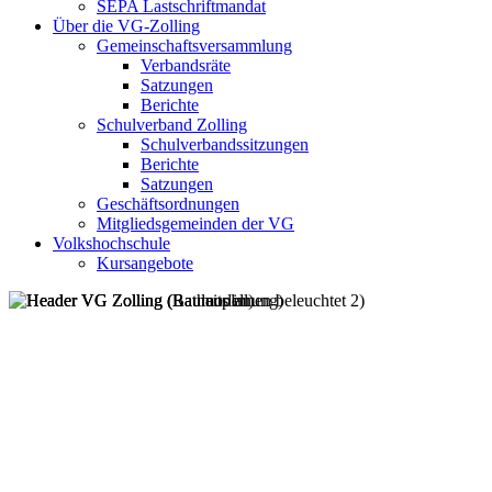
SEPA Lastschriftmandat
Über die VG-Zolling
Gemeinschaftsversammlung
Verbandsräte
Satzungen
Berichte
Schulverband Zolling
Schulverbandssitzungen
Berichte
Satzungen
Geschäftsordnungen
Mitgliedsgemeinden der VG
Volkshochschule
Kursangebote