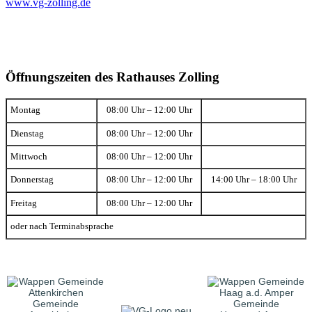
www.vg-zolling.de
Öffnungszeiten des Rathauses Zolling
Montag
08:00 Uhr – 12:00 Uhr
Dienstag
08:00 Uhr – 12:00 Uhr
Mittwoch
08:00 Uhr – 12:00 Uhr
Donnerstag
08:00 Uhr – 12:00 Uhr
14:00 Uhr – 18:00 Uhr
Freitag
08:00 Uhr – 12:00 Uhr
oder nach Terminabsprache
Gemeinde
Gemeinde