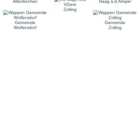
Attenkirchen
Haag a.d.Amper
VGem
Zolling
Gemeinde
Gemeinde
Wolfersdorf
Zolling