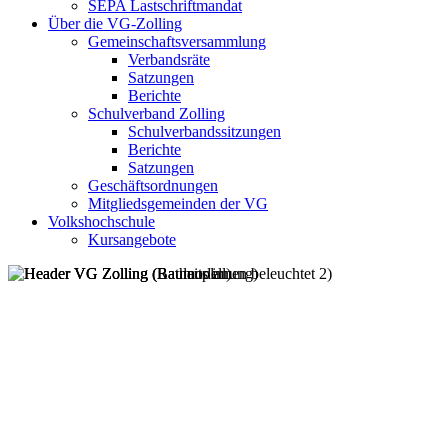
SEPA Lastschriftmandat
Über die VG-Zolling
Gemeinschaftsversammlung
Verbandsräte
Satzungen
Berichte
Schulverband Zolling
Schulverbandssitzungen
Berichte
Satzungen
Geschäftsordnungen
Mitgliedsgemeinden der VG
Volkshochschule
Kursangebote