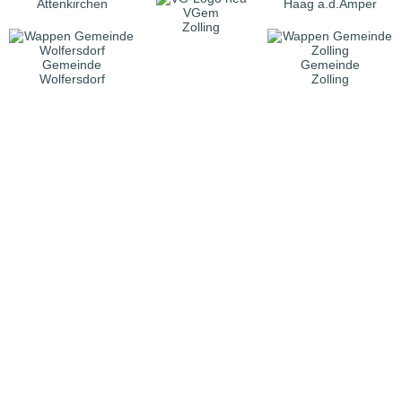
Attenkirchen
Haag a.d.Amper
VGem
Zolling
Gemeinde
Gemeinde
Wolfersdorf
Zolling