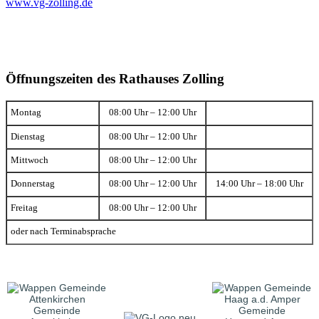
www.vg-zolling.de
Öffnungszeiten des Rathauses Zolling
Montag
08:00 Uhr – 12:00 Uhr
Dienstag
08:00 Uhr – 12:00 Uhr
Mittwoch
08:00 Uhr – 12:00 Uhr
Donnerstag
08:00 Uhr – 12:00 Uhr
14:00 Uhr – 18:00 Uhr
Freitag
08:00 Uhr – 12:00 Uhr
oder nach Terminabsprache
Gemeinde
Gemeinde