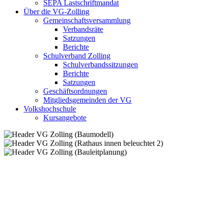
SEPA Lastschriftmandat
Über die VG-Zolling
Gemeinschaftsversammlung
Verbandsräte
Satzungen
Berichte
Schulverband Zolling
Schulverbandssitzungen
Berichte
Satzungen
Geschäftsordnungen
Mitgliedsgemeinden der VG
Volkshochschule
Kursangebote