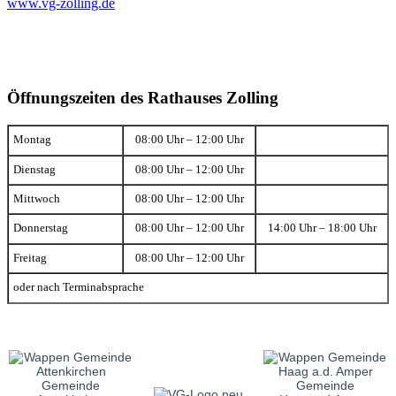
www.vg-zolling.de
Öffnungszeiten des Rathauses Zolling
Montag
08:00 Uhr – 12:00 Uhr
Dienstag
08:00 Uhr – 12:00 Uhr
Mittwoch
08:00 Uhr – 12:00 Uhr
Donnerstag
08:00 Uhr – 12:00 Uhr
14:00 Uhr – 18:00 Uhr
Freitag
08:00 Uhr – 12:00 Uhr
oder nach Terminabsprache
Gemeinde
Gemeinde