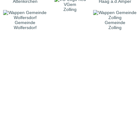
Attenkirchen
Haag a.d.Amper
VGem
Zolling
Gemeinde
Gemeinde
Wolfersdorf
Zolling