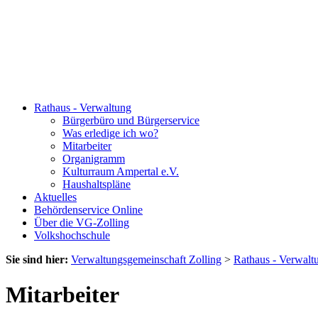
Rathaus - Verwaltung
Bürgerbüro und Bürgerservice
Was erledige ich wo?
Mitarbeiter
Organigramm
Kulturraum Ampertal e.V.
Haushaltspläne
Aktuelles
Behördenservice Online
Über die VG-Zolling
Volkshochschule
Sie sind hier:
Verwaltungsgemeinschaft Zolling
>
Rathaus - Verwalt
Mitarbeiter