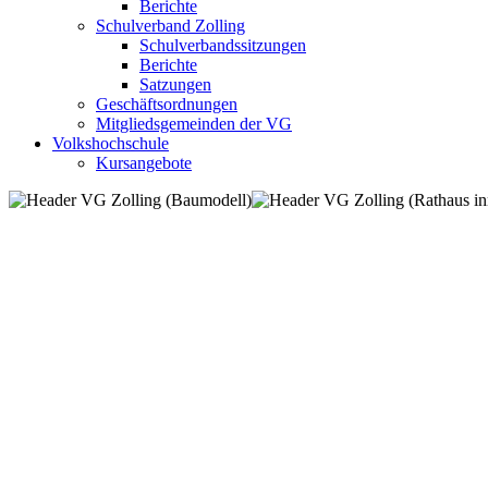
Berichte
Schulverband Zolling
Schulverbandssitzungen
Berichte
Satzungen
Geschäftsordnungen
Mitgliedsgemeinden der VG
Volkshochschule
Kursangebote