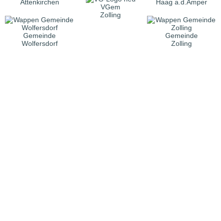
Attenkirchen
Haag a.d.Amper
VGem
Zolling
Gemeinde
Gemeinde
Wolfersdorf
Zolling