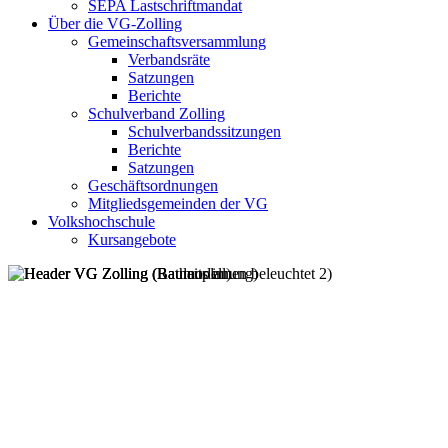
SEPA Lastschriftmandat
Über die VG-Zolling
Gemeinschaftsversammlung
Verbandsräte
Satzungen
Berichte
Schulverband Zolling
Schulverbandssitzungen
Berichte
Satzungen
Geschäftsordnungen
Mitgliedsgemeinden der VG
Volkshochschule
Kursangebote