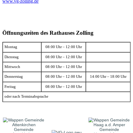
www.vg-zolling.de
Öffnungszeiten des Rathauses Zolling
Montag
08:00 Uhr – 12:00 Uhr
Dienstag
08:00 Uhr – 12:00 Uhr
Mittwoch
08:00 Uhr – 12:00 Uhr
Donnerstag
08:00 Uhr – 12:00 Uhr
14:00 Uhr – 18:00 Uhr
Freitag
08:00 Uhr – 12:00 Uhr
oder nach Terminabsprache
Gemeinde
Gemeinde