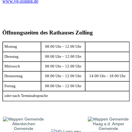
www.vg-zolling.de
Öffnungszeiten des Rathauses Zolling
Montag
08:00 Uhr – 12:00 Uhr
Dienstag
08:00 Uhr – 12:00 Uhr
Mittwoch
08:00 Uhr – 12:00 Uhr
Donnerstag
08:00 Uhr – 12:00 Uhr
14:00 Uhr – 18:00 Uhr
Freitag
08:00 Uhr – 12:00 Uhr
oder nach Terminabsprache
Gemeinde
Gemeinde