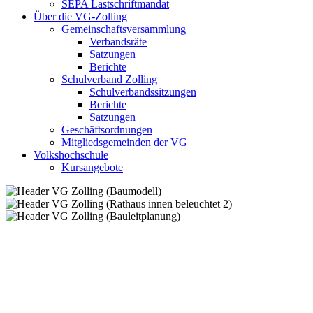
SEPA Lastschriftmandat
Über die VG-Zolling
Gemeinschaftsversammlung
Verbandsräte
Satzungen
Berichte
Schulverband Zolling
Schulverbandssitzungen
Berichte
Satzungen
Geschäftsordnungen
Mitgliedsgemeinden der VG
Volkshochschule
Kursangebote