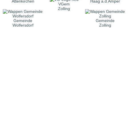
Attenkirchen
Haag a.d.Amper
VGem
Zolling
Gemeinde
Gemeinde
Wolfersdorf
Zolling