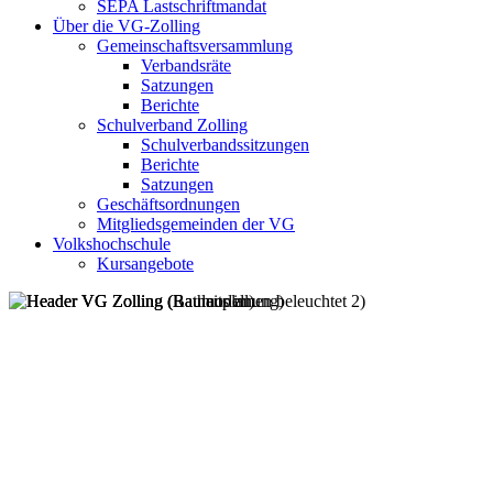
SEPA Lastschriftmandat
Über die VG-Zolling
Gemeinschaftsversammlung
Verbandsräte
Satzungen
Berichte
Schulverband Zolling
Schulverbandssitzungen
Berichte
Satzungen
Geschäftsordnungen
Mitgliedsgemeinden der VG
Volkshochschule
Kursangebote