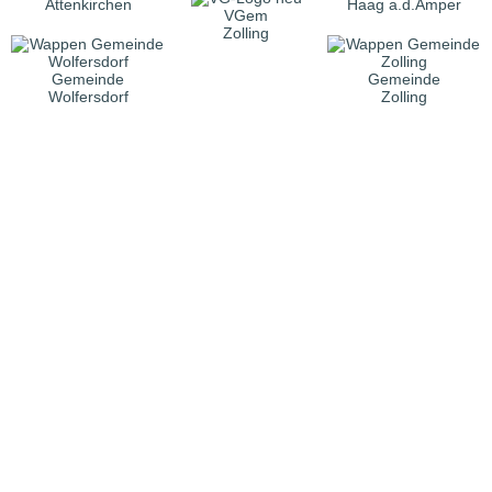
Attenkirchen
Haag a.d.Amper
VGem
Zolling
Gemeinde
Gemeinde
Wolfersdorf
Zolling