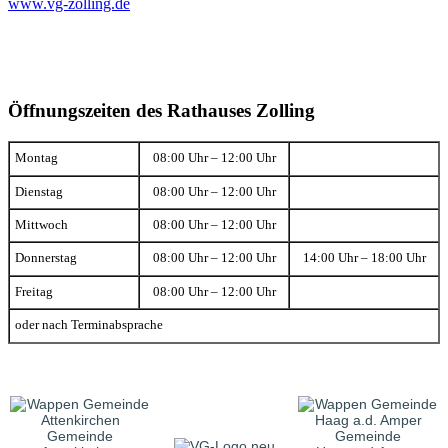
www.vg-zolling.de
Öffnungszeiten des Rathauses Zolling
Montag
08:00 Uhr – 12:00 Uhr
Dienstag
08:00 Uhr – 12:00 Uhr
Mittwoch
08:00 Uhr – 12:00 Uhr
Donnerstag
08:00 Uhr – 12:00 Uhr
14:00 Uhr – 18:00 Uhr
Freitag
08:00 Uhr – 12:00 Uhr
oder nach Terminabsprache
Gemeinde
Gemeinde