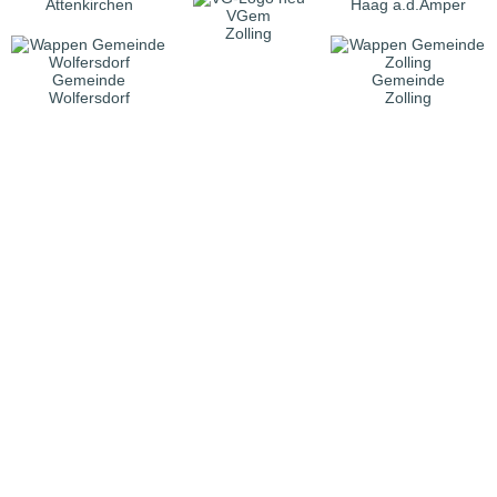
Attenkirchen
Haag a.d.Amper
VGem
Zolling
Gemeinde
Gemeinde
Wolfersdorf
Zolling