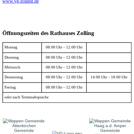
www.vg-zolling.de
Öffnungszeiten des Rathauses Zolling
Montag
08:00 Uhr – 12:00 Uhr
Dienstag
08:00 Uhr – 12:00 Uhr
Mittwoch
08:00 Uhr – 12:00 Uhr
Donnerstag
08:00 Uhr – 12:00 Uhr
14:00 Uhr – 18:00 Uhr
Freitag
08:00 Uhr – 12:00 Uhr
oder nach Terminabsprache
Gemeinde
Gemeinde