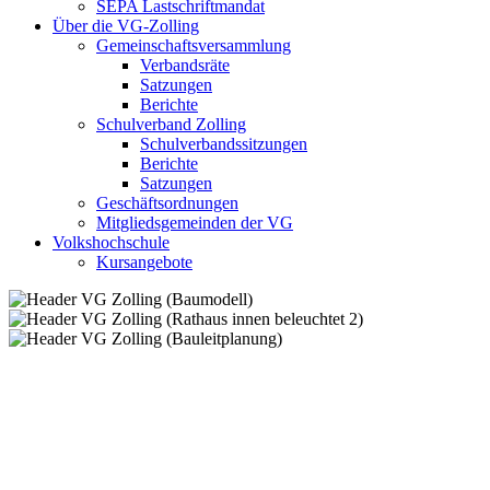
SEPA Lastschriftmandat
Über die VG-Zolling
Gemeinschaftsversammlung
Verbandsräte
Satzungen
Berichte
Schulverband Zolling
Schulverbandssitzungen
Berichte
Satzungen
Geschäftsordnungen
Mitgliedsgemeinden der VG
Volkshochschule
Kursangebote