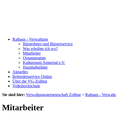
Rathaus - Verwaltung
Bürgerbüro und Bürgerservice
Was erledige ich wo?
Mitarbeiter
Organigramm
Kulturraum Ampertal e.V.
Haushaltspläne
Aktuelles
Behördenservice Online
Über die VG-Zolling
Volkshochschule
Sie sind hier:
Verwaltungsgemeinschaft Zolling
>
Rathaus - Verwalt
Mitarbeiter