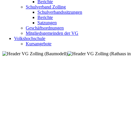
Berichte
Schulverband Zolling
Schulverbandssitzungen
Berichte
Satzungen
Geschäftsordnungen
Mitgliedsgemeinden der VG
Volkshochschule
Kursangebote