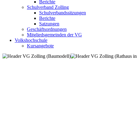
Berichte
Schulverband Zolling
Schulverbandssitzungen
Berichte
Satzungen
Geschäftsordnungen
Mitgliedsgemeinden der VG
Volkshochschule
Kursangebote