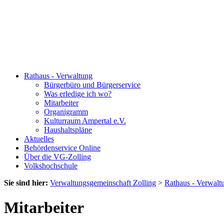
Rathaus - Verwaltung
Bürgerbüro und Bürgerservice
Was erledige ich wo?
Mitarbeiter
Organigramm
Kulturraum Ampertal e.V.
Haushaltspläne
Aktuelles
Behördenservice Online
Über die VG-Zolling
Volkshochschule
Sie sind hier:
Verwaltungsgemeinschaft Zolling
>
Rathaus - Verwalt
Mitarbeiter