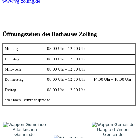
www.vg-zolling.de
Öffnungszeiten des Rathauses Zolling
Montag
08:00 Uhr – 12:00 Uhr
Dienstag
08:00 Uhr – 12:00 Uhr
Mittwoch
08:00 Uhr – 12:00 Uhr
Donnerstag
08:00 Uhr – 12:00 Uhr
14:00 Uhr – 18:00 Uhr
Freitag
08:00 Uhr – 12:00 Uhr
oder nach Terminabsprache
Gemeinde
Gemeinde