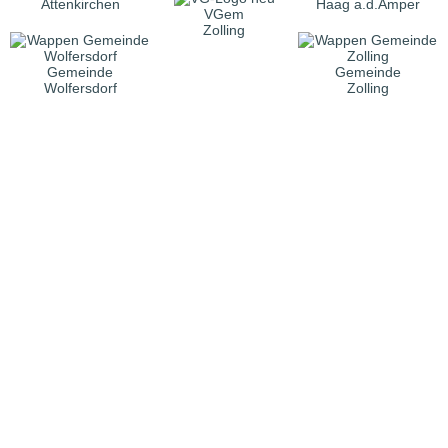
Attenkirchen
Haag a.d.Amper
VGem
Zolling
Gemeinde
Gemeinde
Wolfersdorf
Zolling