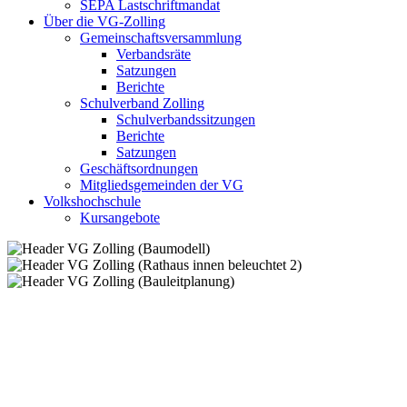
SEPA Lastschriftmandat
Über die VG-Zolling
Gemeinschaftsversammlung
Verbandsräte
Satzungen
Berichte
Schulverband Zolling
Schulverbandssitzungen
Berichte
Satzungen
Geschäftsordnungen
Mitgliedsgemeinden der VG
Volkshochschule
Kursangebote