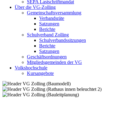
SEPA Lastschriftmandat
Über die VG-Zolling
Gemeinschaftsversammlung
Verbandsräte
Satzungen
Berichte
Schulverband Zolling
Schulverbandssitzungen
Berichte
Satzungen
Geschäftsordnungen
Mitgliedsgemeinden der VG
Volkshochschule
Kursangebote