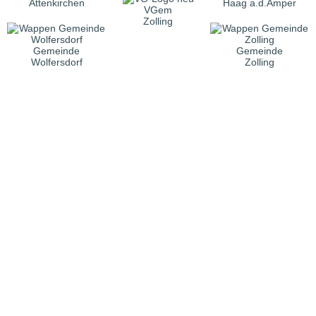
Attenkirchen
Haag a.d.Amper
VGem
Zolling
Gemeinde
Gemeinde
Wolfersdorf
Zolling