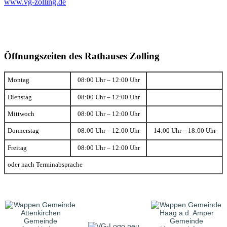
www.vg-zolling.de
Öffnungszeiten des Rathauses Zolling
Montag
08:00 Uhr – 12:00 Uhr
Dienstag
08:00 Uhr – 12:00 Uhr
Mittwoch
08:00 Uhr – 12:00 Uhr
Donnerstag
08:00 Uhr – 12:00 Uhr
14:00 Uhr – 18:00 Uhr
Freitag
08:00 Uhr – 12:00 Uhr
oder nach Terminabsprache
Gemeinde
Gemeinde