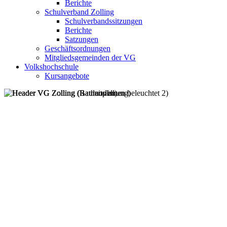
Berichte
Schulverband Zolling
Schulverbandssitzungen
Berichte
Satzungen
Geschäftsordnungen
Mitgliedsgemeinden der VG
Volkshochschule
Kursangebote