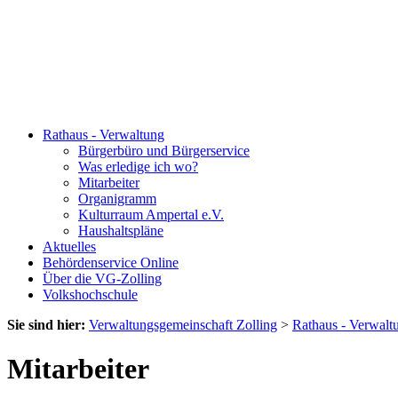
Rathaus - Verwaltung
Bürgerbüro und Bürgerservice
Was erledige ich wo?
Mitarbeiter
Organigramm
Kulturraum Ampertal e.V.
Haushaltspläne
Aktuelles
Behördenservice Online
Über die VG-Zolling
Volkshochschule
Sie sind hier:
Verwaltungsgemeinschaft Zolling
>
Rathaus - Verwalt
Mitarbeiter