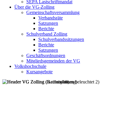
SEPA Lastschriftmandat
Über die VG-Zolling
Gemeinschaftsversammlung
Verbandsräte
Satzungen
Berichte
Schulverband Zolling
Schulverbandssitzungen
Berichte
Satzungen
Geschäftsordnungen
Mitgliedsgemeinden der VG
Volkshochschule
Kursangebote