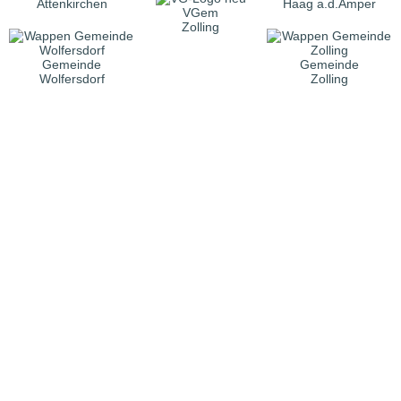
Attenkirchen
Haag a.d.Amper
VGem
Zolling
Gemeinde
Gemeinde
Wolfersdorf
Zolling