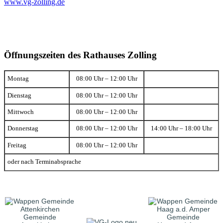
www.vg-zolling.de
Öffnungszeiten des Rathauses Zolling
Montag
08:00 Uhr – 12:00 Uhr
Dienstag
08:00 Uhr – 12:00 Uhr
Mittwoch
08:00 Uhr – 12:00 Uhr
Donnerstag
08:00 Uhr – 12:00 Uhr
14:00 Uhr – 18:00 Uhr
Freitag
08:00 Uhr – 12:00 Uhr
oder nach Terminabsprache
Gemeinde
Gemeinde