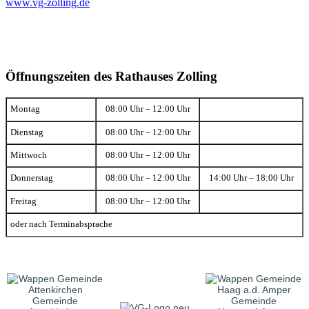
www.vg-zolling.de
Öffnungszeiten des Rathauses Zolling
Montag
08:00 Uhr – 12:00 Uhr
Dienstag
08:00 Uhr – 12:00 Uhr
Mittwoch
08:00 Uhr – 12:00 Uhr
Donnerstag
08:00 Uhr – 12:00 Uhr
14:00 Uhr – 18:00 Uhr
Freitag
08:00 Uhr – 12:00 Uhr
oder nach Terminabsprache
Gemeinde
Gemeinde