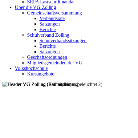
SEPA Lastschriftmandat
Über die VG-Zolling
Gemeinschaftsversammlung
Verbandsräte
Satzungen
Berichte
Schulverband Zolling
Schulverbandssitzungen
Berichte
Satzungen
Geschäftsordnungen
Mitgliedsgemeinden der VG
Volkshochschule
Kursangebote