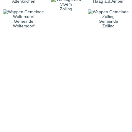
Attenkirchen
Haag a.d.Amper
VGem
Zolling
Gemeinde
Gemeinde
Wolfersdorf
Zolling