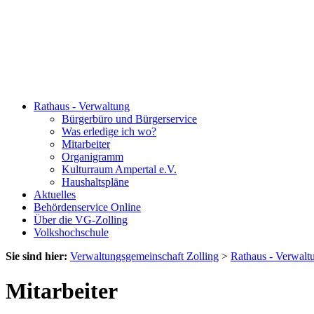
Rathaus - Verwaltung
Bürgerbüro und Bürgerservice
Was erledige ich wo?
Mitarbeiter
Organigramm
Kulturraum Ampertal e.V.
Haushaltspläne
Aktuelles
Behördenservice Online
Über die VG-Zolling
Volkshochschule
Sie sind hier:
Verwaltungsgemeinschaft Zolling
>
Rathaus - Verwalt
Mitarbeiter