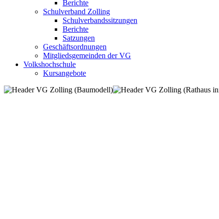
Berichte
Schulverband Zolling
Schulverbandssitzungen
Berichte
Satzungen
Geschäftsordnungen
Mitgliedsgemeinden der VG
Volkshochschule
Kursangebote