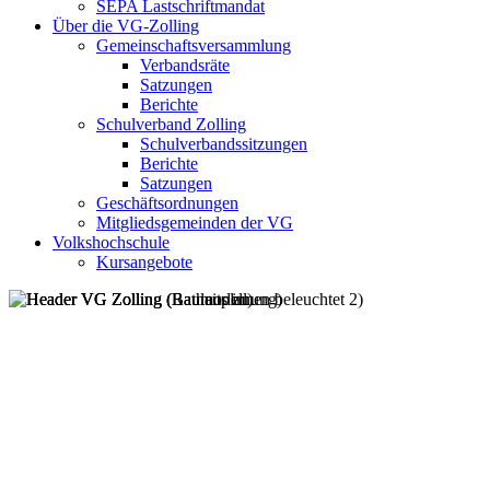
SEPA Lastschriftmandat
Über die VG-Zolling
Gemeinschaftsversammlung
Verbandsräte
Satzungen
Berichte
Schulverband Zolling
Schulverbandssitzungen
Berichte
Satzungen
Geschäftsordnungen
Mitgliedsgemeinden der VG
Volkshochschule
Kursangebote