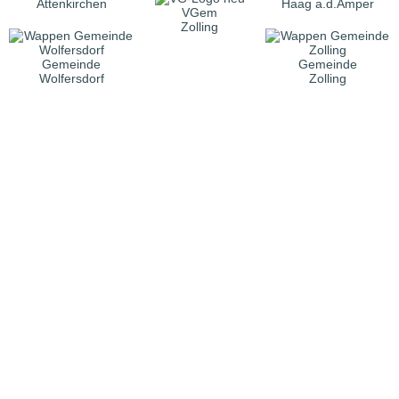
Attenkirchen
Haag a.d.Amper
VGem
Zolling
Gemeinde
Gemeinde
Wolfersdorf
Zolling