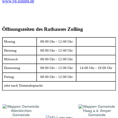
www.vg-zolling.de
Öffnungszeiten des Rathauses Zolling
Montag
08:00 Uhr – 12:00 Uhr
Dienstag
08:00 Uhr – 12:00 Uhr
Mittwoch
08:00 Uhr – 12:00 Uhr
Donnerstag
08:00 Uhr – 12:00 Uhr
14:00 Uhr – 18:00 Uhr
Freitag
08:00 Uhr – 12:00 Uhr
oder nach Terminabsprache
Gemeinde
Gemeinde