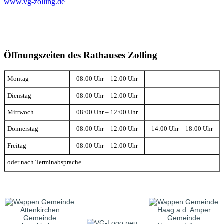
www.vg-zolling.de
Öffnungszeiten des Rathauses Zolling
Montag
08:00 Uhr – 12:00 Uhr
Dienstag
08:00 Uhr – 12:00 Uhr
Mittwoch
08:00 Uhr – 12:00 Uhr
Donnerstag
08:00 Uhr – 12:00 Uhr
14:00 Uhr – 18:00 Uhr
Freitag
08:00 Uhr – 12:00 Uhr
oder nach Terminabsprache
Gemeinde
Gemeinde