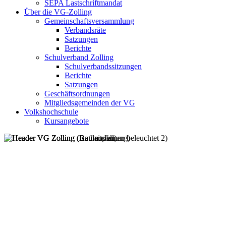
SEPA Lastschriftmandat
Über die VG-Zolling
Gemeinschaftsversammlung
Verbandsräte
Satzungen
Berichte
Schulverband Zolling
Schulverbandssitzungen
Berichte
Satzungen
Geschäftsordnungen
Mitgliedsgemeinden der VG
Volkshochschule
Kursangebote