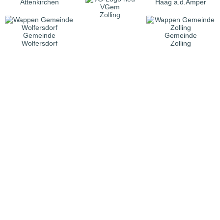
Attenkirchen
Haag a.d.Amper
VGem
Zolling
Gemeinde
Gemeinde
Wolfersdorf
Zolling