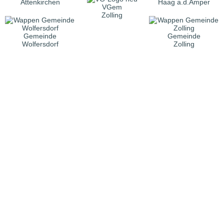
Attenkirchen
Haag a.d.Amper
VGem
Zolling
Gemeinde
Gemeinde
Wolfersdorf
Zolling