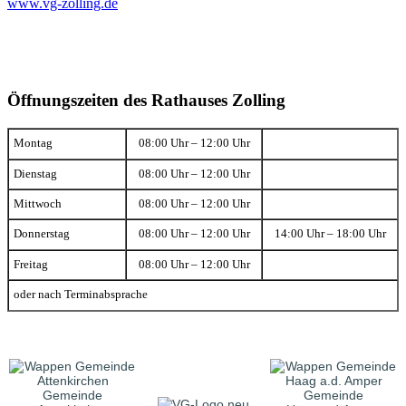
www.vg-zolling.de
Öffnungszeiten des Rathauses Zolling
Montag
08:00 Uhr – 12:00 Uhr
Dienstag
08:00 Uhr – 12:00 Uhr
Mittwoch
08:00 Uhr – 12:00 Uhr
Donnerstag
08:00 Uhr – 12:00 Uhr
14:00 Uhr – 18:00 Uhr
Freitag
08:00 Uhr – 12:00 Uhr
oder nach Terminabsprache
Gemeinde
Gemeinde