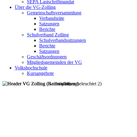
SEPA Lastschriftmandat
Über die VG-Zolling
Gemeinschaftsversammlung
Verbandsräte
Satzungen
Berichte
Schulverband Zolling
Schulverbandssitzungen
Berichte
Satzungen
Geschäftsordnungen
Mitgliedsgemeinden der VG
Volkshochschule
Kursangebote