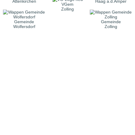
Attenkirchen
Haag a.d.Amper
VGem
Zolling
Gemeinde
Gemeinde
Wolfersdorf
Zolling