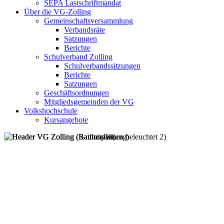
SEPA Lastschriftmandat
Über die VG-Zolling
Gemeinschaftsversammlung
Verbandsräte
Satzungen
Berichte
Schulverband Zolling
Schulverbandssitzungen
Berichte
Satzungen
Geschäftsordnungen
Mitgliedsgemeinden der VG
Volkshochschule
Kursangebote