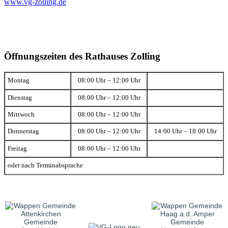
www.vg-zolling.de
Öffnungszeiten des Rathauses Zolling
Montag
08:00 Uhr – 12:00 Uhr
Dienstag
08:00 Uhr – 12:00 Uhr
Mittwoch
08:00 Uhr – 12:00 Uhr
Donnerstag
08:00 Uhr – 12:00 Uhr
14:00 Uhr – 18:00 Uhr
Freitag
08:00 Uhr – 12:00 Uhr
oder nach Terminabsprache
Gemeinde
Gemeinde