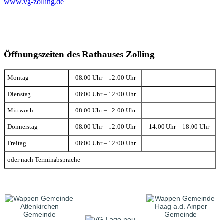
www.vg-zolling.de
Öffnungszeiten des Rathauses Zolling
Montag
08:00 Uhr – 12:00 Uhr
Dienstag
08:00 Uhr – 12:00 Uhr
Mittwoch
08:00 Uhr – 12:00 Uhr
Donnerstag
08:00 Uhr – 12:00 Uhr
14:00 Uhr – 18:00 Uhr
Freitag
08:00 Uhr – 12:00 Uhr
oder nach Terminabsprache
Gemeinde
Gemeinde