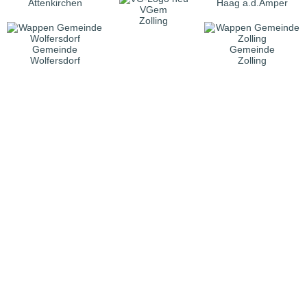
Attenkirchen
Haag a.d.Amper
VGem
Zolling
Gemeinde
Gemeinde
Wolfersdorf
Zolling