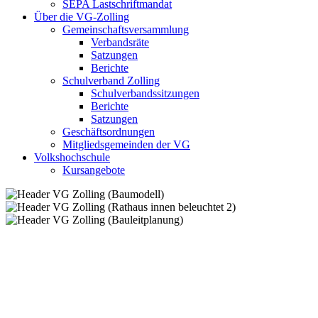
SEPA Lastschriftmandat
Über die VG-Zolling
Gemeinschaftsversammlung
Verbandsräte
Satzungen
Berichte
Schulverband Zolling
Schulverbandssitzungen
Berichte
Satzungen
Geschäftsordnungen
Mitgliedsgemeinden der VG
Volkshochschule
Kursangebote