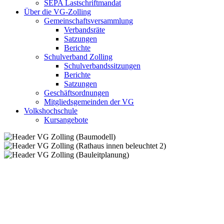
SEPA Lastschriftmandat
Über die VG-Zolling
Gemeinschaftsversammlung
Verbandsräte
Satzungen
Berichte
Schulverband Zolling
Schulverbandssitzungen
Berichte
Satzungen
Geschäftsordnungen
Mitgliedsgemeinden der VG
Volkshochschule
Kursangebote