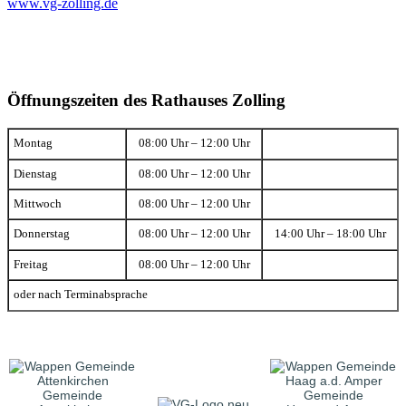
www.vg-zolling.de
Öffnungszeiten des Rathauses Zolling
Montag
08:00 Uhr – 12:00 Uhr
Dienstag
08:00 Uhr – 12:00 Uhr
Mittwoch
08:00 Uhr – 12:00 Uhr
Donnerstag
08:00 Uhr – 12:00 Uhr
14:00 Uhr – 18:00 Uhr
Freitag
08:00 Uhr – 12:00 Uhr
oder nach Terminabsprache
Gemeinde
Gemeinde