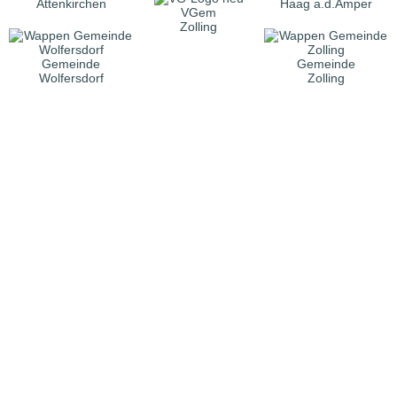
Attenkirchen
Haag a.d.Amper
VGem
Zolling
Gemeinde
Gemeinde
Wolfersdorf
Zolling