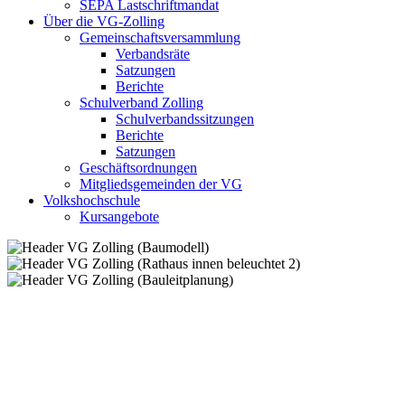
SEPA Lastschriftmandat
Über die VG-Zolling
Gemeinschaftsversammlung
Verbandsräte
Satzungen
Berichte
Schulverband Zolling
Schulverbandssitzungen
Berichte
Satzungen
Geschäftsordnungen
Mitgliedsgemeinden der VG
Volkshochschule
Kursangebote