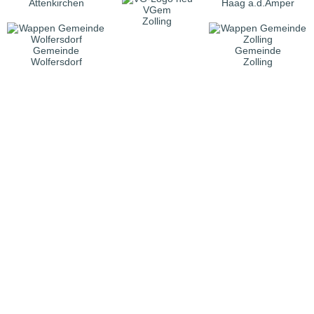
Attenkirchen
Haag a.d.Amper
VGem
Zolling
Gemeinde
Gemeinde
Wolfersdorf
Zolling