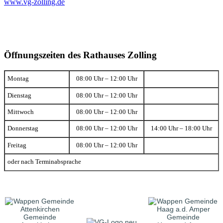
www.vg-zolling.de
Öffnungszeiten des Rathauses Zolling
Montag
08:00 Uhr – 12:00 Uhr
Dienstag
08:00 Uhr – 12:00 Uhr
Mittwoch
08:00 Uhr – 12:00 Uhr
Donnerstag
08:00 Uhr – 12:00 Uhr
14:00 Uhr – 18:00 Uhr
Freitag
08:00 Uhr – 12:00 Uhr
oder nach Terminabsprache
Gemeinde
Gemeinde