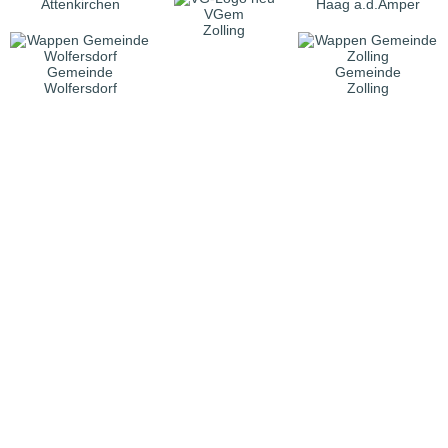
Attenkirchen
Haag a.d.Amper
VGem
Zolling
Gemeinde
Gemeinde
Wolfersdorf
Zolling