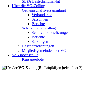
SEPA Lastschriftmandat
Über die VG-Zolling
Gemeinschaftsversammlung
Verbandsräte
Satzungen
Berichte
Schulverband Zolling
Schulverbandssitzungen
Berichte
Satzungen
Geschäftsordnungen
Mitgliedsgemeinden der VG
Volkshochschule
Kursangebote