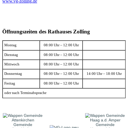
www.vg-zolling.de
Öffnungszeiten des Rathauses Zolling
Montag
08:00 Uhr – 12:00 Uhr
Dienstag
08:00 Uhr – 12:00 Uhr
Mittwoch
08:00 Uhr – 12:00 Uhr
Donnerstag
08:00 Uhr – 12:00 Uhr
14:00 Uhr – 18:00 Uhr
Freitag
08:00 Uhr – 12:00 Uhr
oder nach Terminabsprache
Gemeinde
Gemeinde