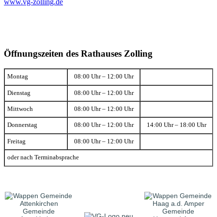
www.vg-zolling.de
Öffnungszeiten des Rathauses Zolling
Montag
08:00 Uhr – 12:00 Uhr
Dienstag
08:00 Uhr – 12:00 Uhr
Mittwoch
08:00 Uhr – 12:00 Uhr
Donnerstag
08:00 Uhr – 12:00 Uhr
14:00 Uhr – 18:00 Uhr
Freitag
08:00 Uhr – 12:00 Uhr
oder nach Terminabsprache
Gemeinde
Gemeinde