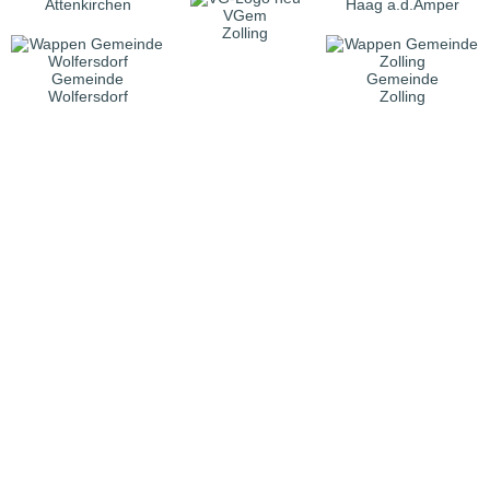
Attenkirchen
Haag a.d.Amper
VGem
Zolling
Gemeinde
Gemeinde
Wolfersdorf
Zolling