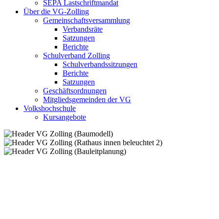
SEPA Lastschriftmandat
Über die VG-Zolling
Gemeinschaftsversammlung
Verbandsräte
Satzungen
Berichte
Schulverband Zolling
Schulverbandssitzungen
Berichte
Satzungen
Geschäftsordnungen
Mitgliedsgemeinden der VG
Volkshochschule
Kursangebote