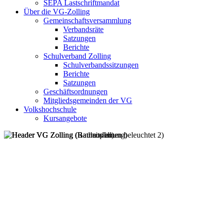
SEPA Lastschriftmandat
Über die VG-Zolling
Gemeinschaftsversammlung
Verbandsräte
Satzungen
Berichte
Schulverband Zolling
Schulverbandssitzungen
Berichte
Satzungen
Geschäftsordnungen
Mitgliedsgemeinden der VG
Volkshochschule
Kursangebote