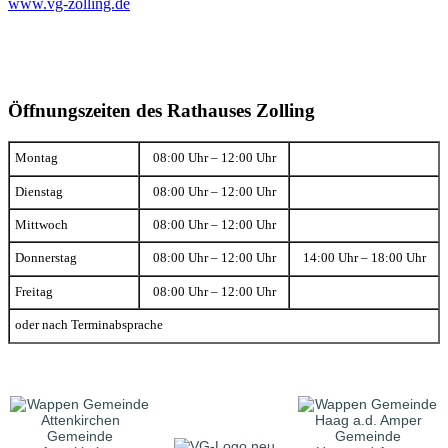
www.vg-zolling.de
Öffnungszeiten des Rathauses Zolling
Montag
08:00 Uhr – 12:00 Uhr
Dienstag
08:00 Uhr – 12:00 Uhr
Mittwoch
08:00 Uhr – 12:00 Uhr
Donnerstag
08:00 Uhr – 12:00 Uhr
14:00 Uhr – 18:00 Uhr
Freitag
08:00 Uhr – 12:00 Uhr
oder nach Terminabsprache
Gemeinde
Gemeinde