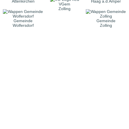
Attenkirchen
Haag a.d.Amper
VGem
Zolling
Gemeinde
Gemeinde
Wolfersdorf
Zolling