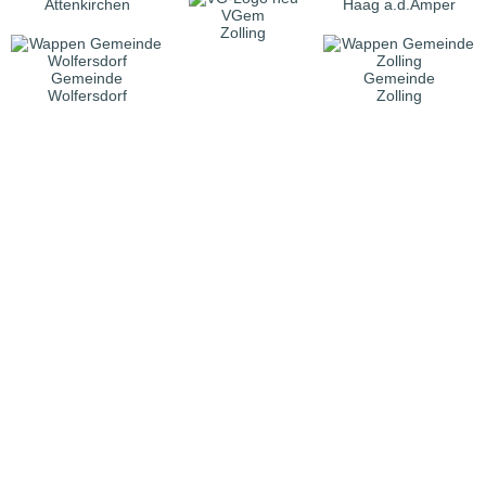
Attenkirchen
Haag a.d.Amper
VGem
Zolling
Gemeinde
Gemeinde
Wolfersdorf
Zolling