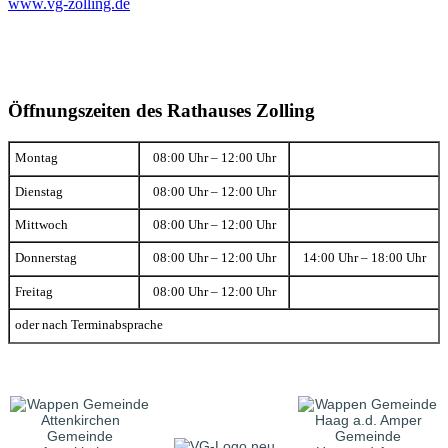
www.vg-zolling.de
Öffnungszeiten des Rathauses Zolling
Montag
08:00 Uhr – 12:00 Uhr
Dienstag
08:00 Uhr – 12:00 Uhr
Mittwoch
08:00 Uhr – 12:00 Uhr
Donnerstag
08:00 Uhr – 12:00 Uhr
14:00 Uhr – 18:00 Uhr
Freitag
08:00 Uhr – 12:00 Uhr
oder nach Terminabsprache
Gemeinde
Gemeinde