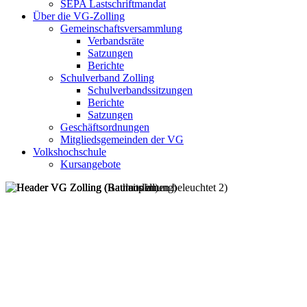
SEPA Lastschriftmandat
Über die VG-Zolling
Gemeinschaftsversammlung
Verbandsräte
Satzungen
Berichte
Schulverband Zolling
Schulverbandssitzungen
Berichte
Satzungen
Geschäftsordnungen
Mitgliedsgemeinden der VG
Volkshochschule
Kursangebote