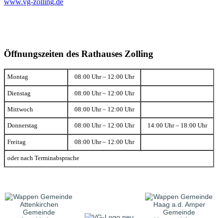
www.vg-zolling.de
Öffnungszeiten des Rathauses Zolling
Montag
08:00 Uhr – 12:00 Uhr
Dienstag
08:00 Uhr – 12:00 Uhr
Mittwoch
08:00 Uhr – 12:00 Uhr
Donnerstag
08:00 Uhr – 12:00 Uhr
14:00 Uhr – 18:00 Uhr
Freitag
08:00 Uhr – 12:00 Uhr
oder nach Terminabsprache
Gemeinde
Gemeinde