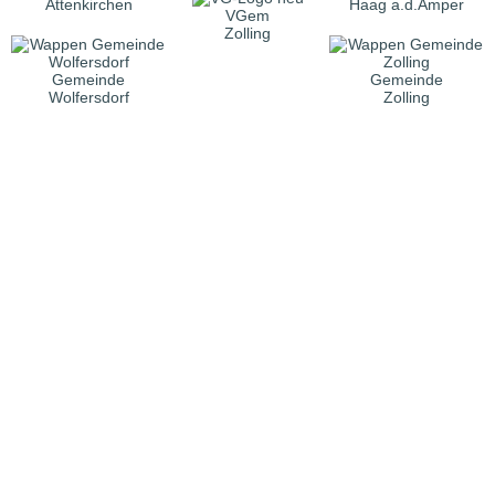
Attenkirchen
Haag a.d.Amper
VGem
Zolling
Gemeinde
Gemeinde
Wolfersdorf
Zolling