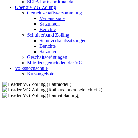
SEPA Lastschriftmandat
Über die VG-Zolling
Gemeinschaftsversammlung
Verbandsräte
Satzungen
Berichte
Schulverband Zolling
Schulverbandssitzungen
Berichte
Satzungen
Geschäftsordnungen
Mitgliedsgemeinden der VG
Volkshochschule
Kursangebote