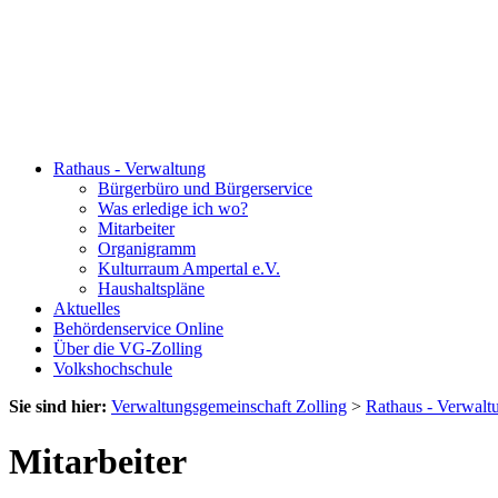
Rathaus - Verwaltung
Bürgerbüro und Bürgerservice
Was erledige ich wo?
Mitarbeiter
Organigramm
Kulturraum Ampertal e.V.
Haushaltspläne
Aktuelles
Behördenservice Online
Über die VG-Zolling
Volkshochschule
Sie sind hier:
Verwaltungsgemeinschaft Zolling
>
Rathaus - Verwalt
Mitarbeiter