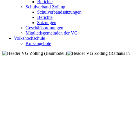
Berichte
Schulverband Zolling
Schulverbandssitzungen
Berichte
Satzungen
Geschäftsordnungen
Mitgliedsgemeinden der VG
Volkshochschule
Kursangebote