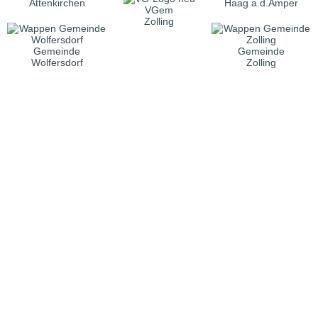
Attenkirchen
Haag a.d.Amper
VGem
Zolling
Gemeinde
Gemeinde
Wolfersdorf
Zolling