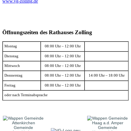
www.vg-zolling.de
Öffnungszeiten des Rathauses Zolling
Montag
08:00 Uhr – 12:00 Uhr
Dienstag
08:00 Uhr – 12:00 Uhr
Mittwoch
08:00 Uhr – 12:00 Uhr
Donnerstag
08:00 Uhr – 12:00 Uhr
14:00 Uhr – 18:00 Uhr
Freitag
08:00 Uhr – 12:00 Uhr
oder nach Terminabsprache
Gemeinde
Gemeinde