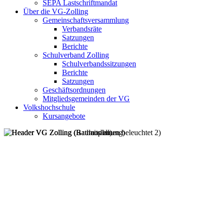
SEPA Lastschriftmandat
Über die VG-Zolling
Gemeinschaftsversammlung
Verbandsräte
Satzungen
Berichte
Schulverband Zolling
Schulverbandssitzungen
Berichte
Satzungen
Geschäftsordnungen
Mitgliedsgemeinden der VG
Volkshochschule
Kursangebote