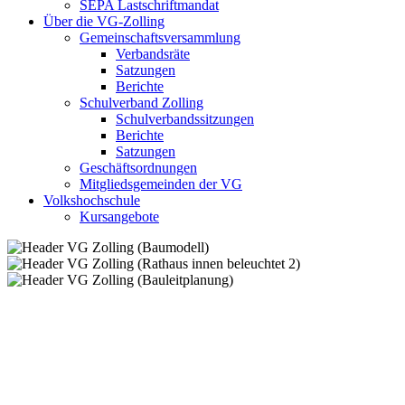
SEPA Lastschriftmandat
Über die VG-Zolling
Gemeinschaftsversammlung
Verbandsräte
Satzungen
Berichte
Schulverband Zolling
Schulverbandssitzungen
Berichte
Satzungen
Geschäftsordnungen
Mitgliedsgemeinden der VG
Volkshochschule
Kursangebote