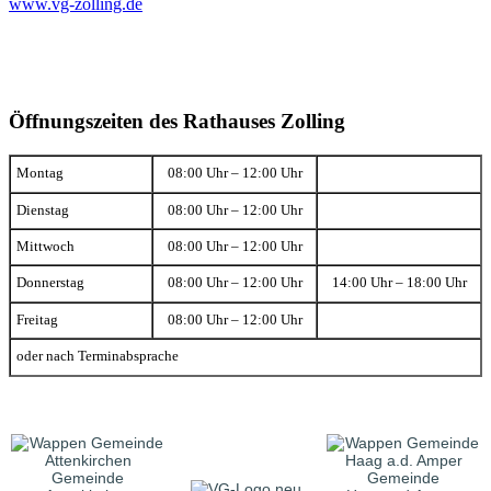
www.vg-zolling.de
Öffnungszeiten des Rathauses Zolling
Montag
08:00 Uhr – 12:00 Uhr
Dienstag
08:00 Uhr – 12:00 Uhr
Mittwoch
08:00 Uhr – 12:00 Uhr
Donnerstag
08:00 Uhr – 12:00 Uhr
14:00 Uhr – 18:00 Uhr
Freitag
08:00 Uhr – 12:00 Uhr
oder nach Terminabsprache
Gemeinde
Gemeinde