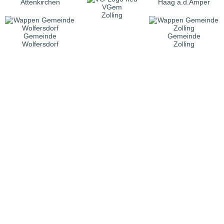
Attenkirchen
Haag a.d.Amper
VGem
Zolling
Gemeinde
Gemeinde
Wolfersdorf
Zolling