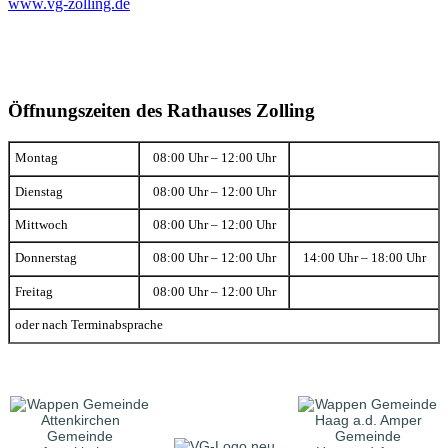
www.vg-zolling.de
Öffnungszeiten des Rathauses Zolling
Montag
08:00 Uhr – 12:00 Uhr
Dienstag
08:00 Uhr – 12:00 Uhr
Mittwoch
08:00 Uhr – 12:00 Uhr
Donnerstag
08:00 Uhr – 12:00 Uhr
14:00 Uhr – 18:00 Uhr
Freitag
08:00 Uhr – 12:00 Uhr
oder nach Terminabsprache
Gemeinde
Gemeinde