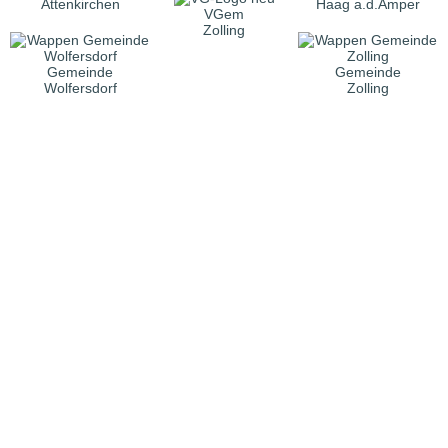
Attenkirchen
Haag a.d.Amper
VGem
Zolling
Gemeinde
Gemeinde
Wolfersdorf
Zolling