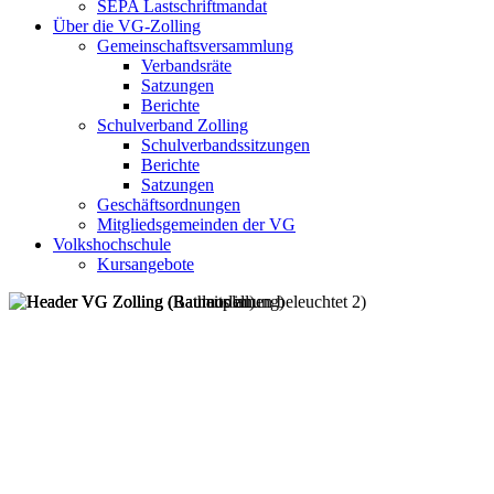
SEPA Lastschriftmandat
Über die VG-Zolling
Gemeinschaftsversammlung
Verbandsräte
Satzungen
Berichte
Schulverband Zolling
Schulverbandssitzungen
Berichte
Satzungen
Geschäftsordnungen
Mitgliedsgemeinden der VG
Volkshochschule
Kursangebote