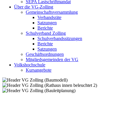
SEPA Lastschriftmandat
Über die VG-Zolling
Gemeinschaftsversammlung
Verbandsräte
Satzungen
Berichte
Schulverband Zolling
Schulverbandssitzungen
Berichte
Satzungen
Geschäftsordnungen
Mitgliedsgemeinden der VG
Volkshochschule
Kursangebote