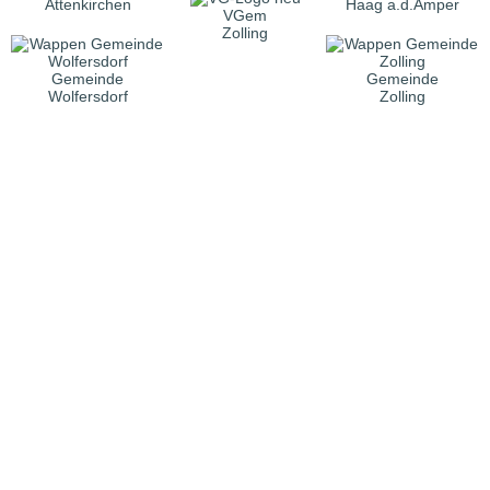
Attenkirchen
Haag a.d.Amper
VGem
Zolling
Gemeinde
Gemeinde
Wolfersdorf
Zolling