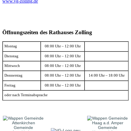
www.vg-zolling.de
Öffnungszeiten des Rathauses Zolling
Montag
08:00 Uhr – 12:00 Uhr
Dienstag
08:00 Uhr – 12:00 Uhr
Mittwoch
08:00 Uhr – 12:00 Uhr
Donnerstag
08:00 Uhr – 12:00 Uhr
14:00 Uhr – 18:00 Uhr
Freitag
08:00 Uhr – 12:00 Uhr
oder nach Terminabsprache
Gemeinde
Gemeinde