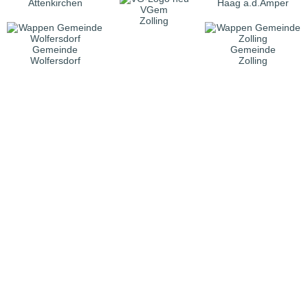
Attenkirchen
Haag a.d.Amper
VGem
Zolling
Gemeinde
Gemeinde
Wolfersdorf
Zolling