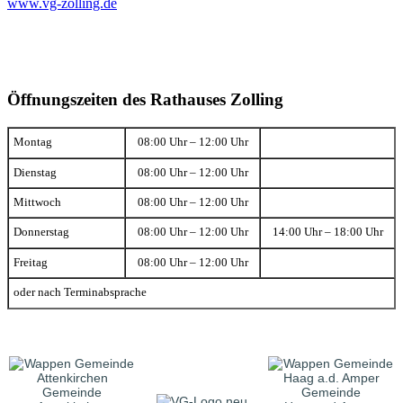
www.vg-zolling.de
Öffnungszeiten des Rathauses Zolling
Montag
08:00 Uhr – 12:00 Uhr
Dienstag
08:00 Uhr – 12:00 Uhr
Mittwoch
08:00 Uhr – 12:00 Uhr
Donnerstag
08:00 Uhr – 12:00 Uhr
14:00 Uhr – 18:00 Uhr
Freitag
08:00 Uhr – 12:00 Uhr
oder nach Terminabsprache
Gemeinde
Gemeinde