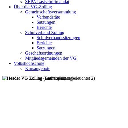
SEPA Lastschriftmandat
Über die VG-Zolling
Gemeinschaftsversammlung
Verbandsräte
Satzungen
Berichte
Schulverband Zolling
Schulverbandssitzungen
Berichte
Satzungen
Geschäftsordnungen
Mitgliedsgemeinden der VG
Volkshochschule
Kursangebote