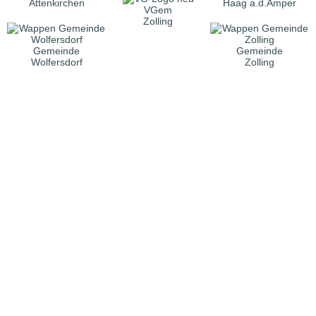
Attenkirchen
Haag a.d.Amper
VGem
Zolling
Gemeinde
Gemeinde
Wolfersdorf
Zolling