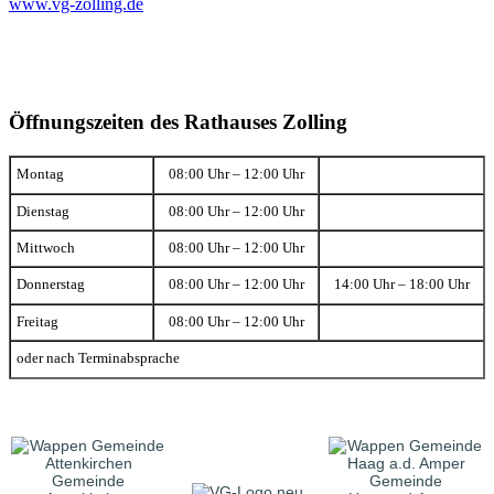
www.vg-zolling.de
Öffnungszeiten des Rathauses Zolling
Montag
08:00 Uhr – 12:00 Uhr
Dienstag
08:00 Uhr – 12:00 Uhr
Mittwoch
08:00 Uhr – 12:00 Uhr
Donnerstag
08:00 Uhr – 12:00 Uhr
14:00 Uhr – 18:00 Uhr
Freitag
08:00 Uhr – 12:00 Uhr
oder nach Terminabsprache
Gemeinde
Gemeinde