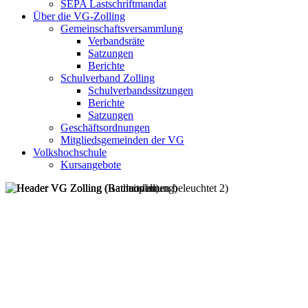
SEPA Lastschriftmandat
Über die VG-Zolling
Gemeinschaftsversammlung
Verbandsräte
Satzungen
Berichte
Schulverband Zolling
Schulverbandssitzungen
Berichte
Satzungen
Geschäftsordnungen
Mitgliedsgemeinden der VG
Volkshochschule
Kursangebote