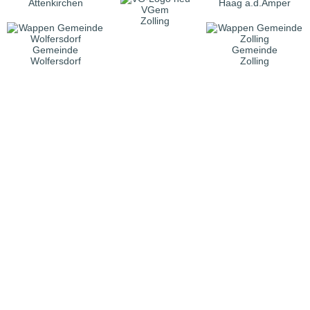
Attenkirchen
Haag a.d.Amper
VGem
Zolling
Gemeinde
Gemeinde
Wolfersdorf
Zolling