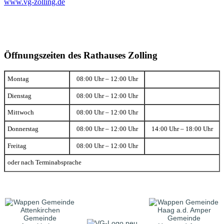
www.vg-zolling.de
Öffnungszeiten des Rathauses Zolling
Montag
08:00 Uhr – 12:00 Uhr
Dienstag
08:00 Uhr – 12:00 Uhr
Mittwoch
08:00 Uhr – 12:00 Uhr
Donnerstag
08:00 Uhr – 12:00 Uhr
14:00 Uhr – 18:00 Uhr
Freitag
08:00 Uhr – 12:00 Uhr
oder nach Terminabsprache
Gemeinde
Gemeinde