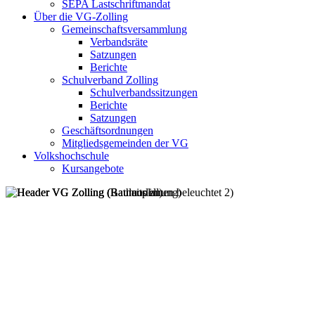
SEPA Lastschriftmandat
Über die VG-Zolling
Gemeinschaftsversammlung
Verbandsräte
Satzungen
Berichte
Schulverband Zolling
Schulverbandssitzungen
Berichte
Satzungen
Geschäftsordnungen
Mitgliedsgemeinden der VG
Volkshochschule
Kursangebote