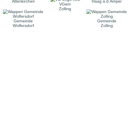
Attenkirchen
Haag a.d.Amper
VGem
Zolling
Gemeinde
Gemeinde
Wolfersdorf
Zolling