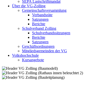
SEPA Lastschriftmandat
Über die VG-Zolling
Gemeinschaftsversammlung
Verbandsräte
Satzungen
Berichte
Schulverband Zolling
Schulverbandssitzungen
Berichte
Satzungen
Geschäftsordnungen
Mitgliedsgemeinden der VG
Volkshochschule
Kursangebote