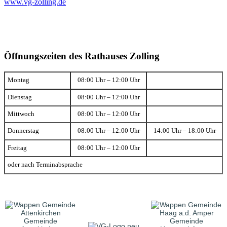
www.vg-zolling.de
Öffnungszeiten des Rathauses Zolling
Montag
08:00 Uhr – 12:00 Uhr
Dienstag
08:00 Uhr – 12:00 Uhr
Mittwoch
08:00 Uhr – 12:00 Uhr
Donnerstag
08:00 Uhr – 12:00 Uhr
14:00 Uhr – 18:00 Uhr
Freitag
08:00 Uhr – 12:00 Uhr
oder nach Terminabsprache
Gemeinde
Gemeinde